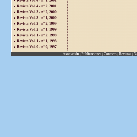
Revista Vol. 4 - nº 1, 2001
Revista Vol. 4 - nº 2, 2001
Revista Vol. 3 - nº 2, 2000
Revista Vol. 3 - nº 1, 2000
Revista Vol. 2 - nº 2, 1999
Revista Vol. 2 - nº 1, 1999
Revista Vol. 1 - nº 2, 1998
Revista Vol. 1 - nº 1, 1998
Revista Vol. 0 - nº 0, 1997
Asociación
Publicaciones
Contacto
Revistas
No
|
|
|
|