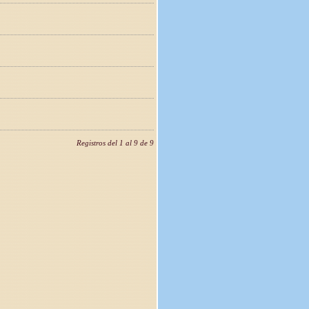
Registros del 1 al 9 de 9