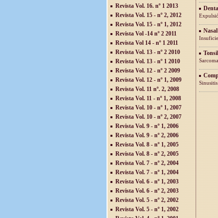
Revista Vol. 16. nº 1 2013
Denta
Revista Vol. 15 - nº 2, 2012
Expulsió
Revista Vol. 15 - nº 1, 2012
Nasal
Revista Vol -14 nº 2 2011
Insufici
Revista Vol 14 - nº 1 2011
Revista Vol. 13 - nº 2 2010
Tonsi
Sarcoma 
Revista Vol. 13 - nº 1 2010
Revista Vol. 12 - nº 2 2009
Compl
Revista Vol. 12 - nº 1, 2009
Sinusiti
Revista Vol. 11 nº. 2, 2008
Revista Vol. 11 - nº 1, 2008
Revista Vol. 10 - nº 1, 2007
Revista Vol. 10 - nº 2, 2007
Revista Vol. 9 - nº 1, 2006
Revista Vol. 9 - nº 2, 2006
Revista Vol. 8 - nº 1, 2005
Revista Vol. 8 - nº 2, 2005
Revista Vol. 7 - nº 2, 2004
Revista Vol. 7 - nº 1, 2004
Revista Vol. 6 - nº 1, 2003
Revista Vol. 6 - nº 2, 2003
Revista Vol. 5 - nº 2, 2002
Revista Vol. 5 - nº 1, 2002