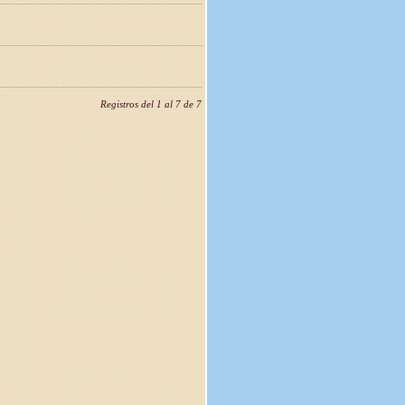
Registros del 1 al 7 de 7