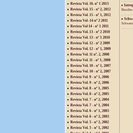
Revista Vol. 16. nº 1 2013
Iatrog
Revista Vol. 15 - nº 2, 2012
Rinolito
Revista Vol. 15 - nº 1, 2012
Schwa
Revista Vol -14 nº 2 2011
Schwanno
Revista Vol 14 - nº 1 2011
Revista Vol. 13 - nº 2 2010
Revista Vol. 13 - nº 1 2010
Revista Vol. 12 - nº 2 2009
Revista Vol. 12 - nº 1, 2009
Revista Vol. 11 nº. 2, 2008
Revista Vol. 11 - nº 1, 2008
Revista Vol. 10 - nº 1, 2007
Revista Vol. 10 - nº 2, 2007
Revista Vol. 9 - nº 1, 2006
Revista Vol. 9 - nº 2, 2006
Revista Vol. 8 - nº 1, 2005
Revista Vol. 8 - nº 2, 2005
Revista Vol. 7 - nº 2, 2004
Revista Vol. 7 - nº 1, 2004
Revista Vol. 6 - nº 1, 2003
Revista Vol. 6 - nº 2, 2003
Revista Vol. 5 - nº 2, 2002
Revista Vol. 5 - nº 1, 2002