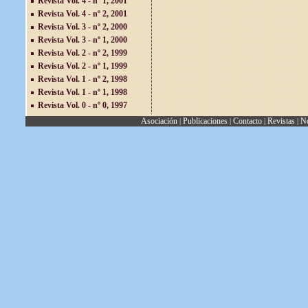
Revista Vol. 4 - nº 1, 2001
Revista Vol. 4 - nº 2, 2001
Revista Vol. 3 - nº 2, 2000
Revista Vol. 3 - nº 1, 2000
Revista Vol. 2 - nº 2, 1999
Revista Vol. 2 - nº 1, 1999
Revista Vol. 1 - nº 2, 1998
Revista Vol. 1 - nº 1, 1998
Revista Vol. 0 - nº 0, 1997
Asociación
Publicaciones
Contacto
Revistas
No
|
|
|
|