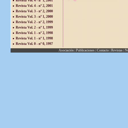
Revista Vol. 4 - nº 1, 2001
Revista Vol. 4 - nº 2, 2001
Revista Vol. 3 - nº 2, 2000
Revista Vol. 3 - nº 1, 2000
Revista Vol. 2 - nº 2, 1999
Revista Vol. 2 - nº 1, 1999
Revista Vol. 1 - nº 2, 1998
Revista Vol. 1 - nº 1, 1998
Revista Vol. 0 - nº 0, 1997
Asociación
Publicaciones
Contacto
Revistas
No
|
|
|
|