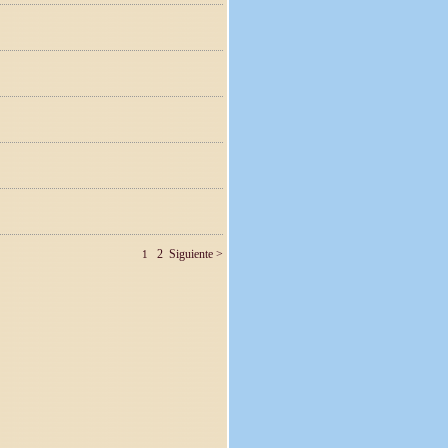
2
Siguiente >
1