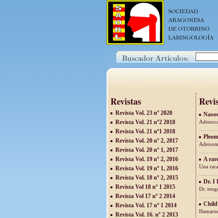
Revistas
Revis
Revista Vol. 23 nº 2020
Nasos
Revista Vol. 21 nº2 2018
Adenoca
Revista Vol. 21 nº1 2018
Pleom
Revista Vol. 20 nº 2, 2017
Adenoma
Revista Vol. 20 nº 1, 2017
Revista Vol. 19 nº 2, 2016
A rar
Una rara
Revista Vol. 19 nº 1, 2016
Revista Vol. 18 nº 2, 2015
Dr. I 
Revista Vol 18 nº 1 2015
Dr. teng
Revista Vol 17 nº 2 2014
Child
Revista Vol. 17 nº 1 2014
Hamarto
Revista Vol. 16. nº 2 2013